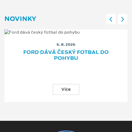
NOVINKY
6. 8. 2026
FORD DÁVÁ ČESKÝ FOTBAL DO
POHYBU
Více