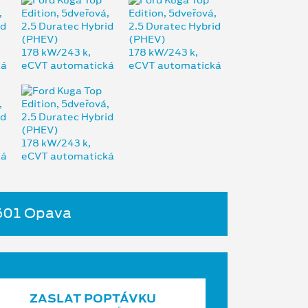
4601 Opava
ZASLAT POPTÁVKU