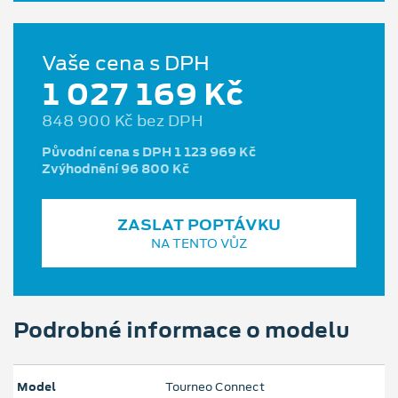
Vaše cena s DPH
1 027 169 Kč
848 900 Kč bez DPH
Původní cena s DPH 1 123 969 Kč
Zvýhodnění 96 800 Kč
ZASLAT POPTÁVKU
NA TENTO VŮZ
Podrobné informace o modelu
Model
Tourneo Connect