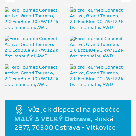
Vůz je k dispozici na pobočce
MALÝ A VELKÝ Ostrava
, Ruská
2877, 70300 Ostrava - Vítkovice