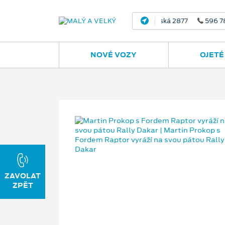
NOVÉ VOZY
OJETÉ
ZAVOLAT
ZPĚT