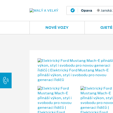
Opava
Janská
NOVÉ VOZY
OJETÉ