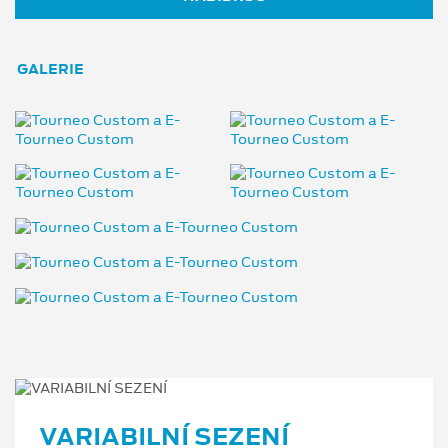
GALERIE
VARIABILNÍ SEZENÍ