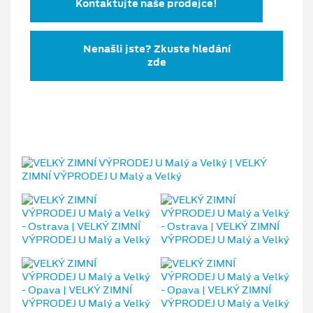
Kontaktujte naše prodejce!
Nenašli jste? Zkuste hledání
zde