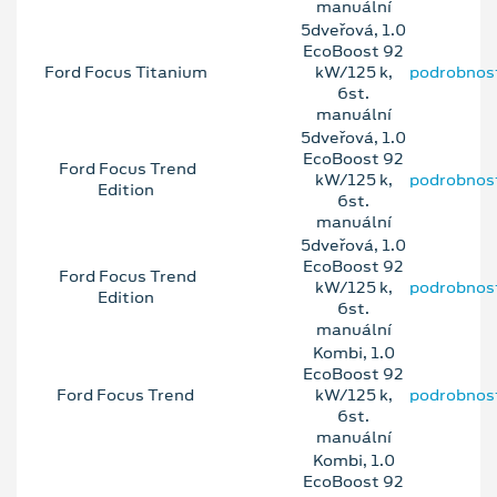
manuální
5dveřová, 1.0
EcoBoost 92
Ford Focus Titanium
kW/125 k,
podrobnos
6st.
manuální
5dveřová, 1.0
EcoBoost 92
Ford Focus Trend
kW/125 k,
podrobnos
Edition
6st.
manuální
5dveřová, 1.0
EcoBoost 92
Ford Focus Trend
kW/125 k,
podrobnos
Edition
6st.
manuální
Kombi, 1.0
EcoBoost 92
Ford Focus Trend
kW/125 k,
podrobnos
6st.
manuální
Kombi, 1.0
EcoBoost 92