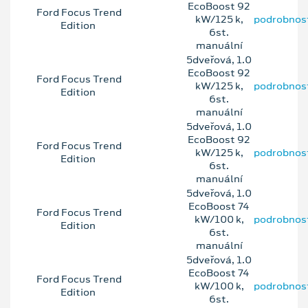
EcoBoost 92
Ford Focus Trend
kW/125 k,
podrobnos
Edition
6st.
manuální
5dveřová, 1.0
EcoBoost 92
Ford Focus Trend
kW/125 k,
podrobnos
Edition
6st.
manuální
5dveřová, 1.0
EcoBoost 92
Ford Focus Trend
kW/125 k,
podrobnos
Edition
6st.
manuální
5dveřová, 1.0
EcoBoost 74
Ford Focus Trend
kW/100 k,
podrobnos
Edition
6st.
manuální
5dveřová, 1.0
EcoBoost 74
Ford Focus Trend
kW/100 k,
podrobnos
Edition
6st.